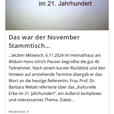
Das war der November
Stammtisch…
...letzten Mittwoch, 6.11.2024 im Heimathaus am
Widum Hans-Ulrich Peuser begrüßte die gut 40
Teilnehmer. Nach einem kurzen Rückblick und den
Hinweis auf anstehende Termine übergab er das
Wort an die heutige Referentin. Frau Prof. Dr.
Barbara Welzel referierte über das „Kulturelle
Erbe im 21. Jahrhundert“, ein äußerst komplexes
und interessantes Thema. Dabei…
Das
Weiterlesen