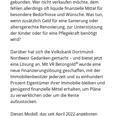
gebunden. Wer nicht verkaufen möchte, dem
fehlen allerdings oft liquide finanzielle Mittel für
besondere Bedürfnisse und Wünsche. Was tun,
wenn zusätzlich Geld für eine Sanierung oder
altersgerechte Renovierung, zur Unterstützung
der Kinder oder für eine Pflegekraft benötigt
wird?
Darüber hat sich die Volksbank Dortmund-
Nordwest Gedanken gemacht – und bietet jetzt
®
eine Lösung an. Mit VR Betongold
wurde eine
neue Finanzierungslösung geschaffen, mit der
Immobilienbesitzer jederzeit und zu einhundert
Prozent Eigentümer ihrer Immobilie bleiben und
genügend finanzielle Mittel erhalten, um Pläne
zu verwirklichen oder um die Rente
aufzustocken.
Dieses Modell, das seit April 2022 angeboten