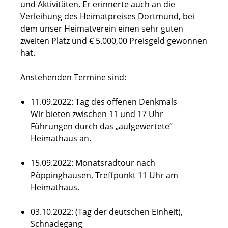
und Aktivitäten. Er erinnerte auch an die
Verleihung des Heimatpreises Dortmund, bei
dem unser Heimatverein einen sehr guten
zweiten Platz und € 5.000,00 Preisgeld gewonnen
hat.
Anstehenden Termine sind:
11.09.2022: Tag des offenen Denkmals
Wir bieten zwischen 11 und 17 Uhr
Führungen durch das „aufgewertete“
Heimathaus an.
15.09.2022: Monatsradtour nach
Pöppinghausen, Treffpunkt 11 Uhr am
Heimathaus.
03.10.2022: (Tag der deutschen Einheit),
Schnadegang