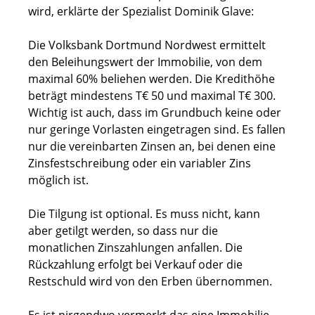
wird, erklärte der Spezialist Dominik Glave:
Die Volksbank Dortmund Nordwest ermittelt
den Beleihungswert der Immobilie, von dem
maximal 60% beliehen werden. Die Kredithöhe
beträgt mindestens T€ 50 und maximal T€ 300.
Wichtig ist auch, dass im Grundbuch keine oder
nur geringe Vorlasten eingetragen sind. Es fallen
nur die vereinbarten Zinsen an, bei denen eine
Zinsfestschreibung oder ein variabler Zins
möglich ist.
Die Tilgung ist optional. Es muss nicht, kann
aber getilgt werden, so dass nur die
monatlichen Zinszahlungen anfallen. Die
Rückzahlung erfolgt bei Verkauf oder die
Restschuld wird von den Erben übernommen.
Es ist nirgendwo vermerkt das eine Immobilie