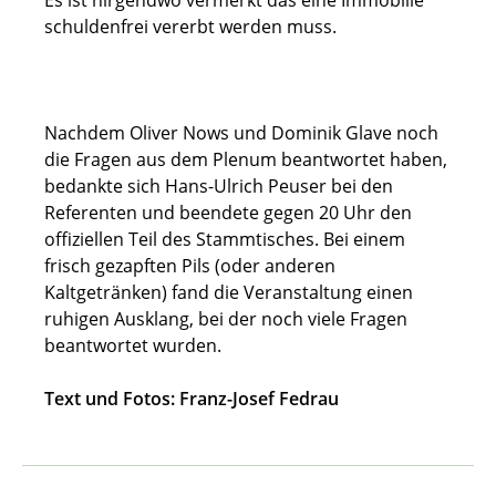
schuldenfrei vererbt werden muss.
Nachdem Oliver Nows und Dominik Glave noch
die Fragen aus dem Plenum beantwortet haben,
bedankte sich Hans-Ulrich Peuser bei den
Referenten und beendete gegen 20 Uhr den
offiziellen Teil des Stammtisches. Bei einem
frisch gezapften Pils (oder anderen
Kaltgetränken) fand die Veranstaltung einen
ruhigen Ausklang, bei der noch viele Fragen
beantwortet wurden.
Text und Fotos: Franz-Josef Fedrau