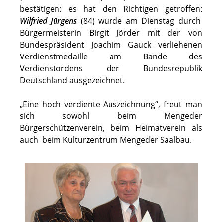
bestätigen: es hat den Richtigen getroffen:
Wilfried Jürgens
(84) wurde am Dienstag durch
Bürgermeisterin Birgit Jörder mit der von
Bundespräsident Joachim Gauck verliehenen
Verdienstmedaille am Bande des
Verdienstordens der Bundesrepublik
Deutschland ausgezeichnet.
„Eine hoch verdiente Auszeichnung“, freut man
sich sowohl beim Mengeder
Bürgerschützenverein, beim Heimatverein als
auch beim Kulturzentrum Mengeder Saalbau.