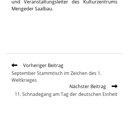
und Veranstaltungsleiter des Kulturzentrums
Mengeder Saalbau.
Weitere
Vorheriger Beitrag
Artikel
September Stammtisch im Zeichen des 1.
ansehen
Weltkrieges
Nächster Beitrag
11. Schnadegang am Tag der deutschen Einheit