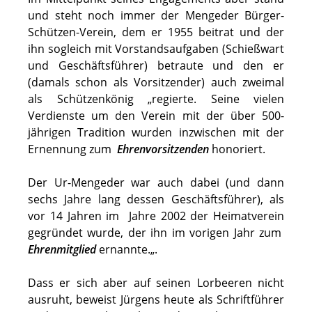
und steht noch immer der Mengeder Bürger-
Schützen-Verein, dem er 1955 beitrat und der
ihn sogleich mit Vorstandsaufgaben (Schießwart
und Geschäftsführer) betraute und den er
(damals schon als Vorsitzender) auch zweimal
als Schützenkönig „regierte. Seine vielen
Verdienste um den Verein mit der über 500-
jährigen Tradition wurden inzwischen mit der
Ernennung zum
Ehrenvorsitzenden
honoriert.
Der Ur-Mengeder war auch dabei (und dann
sechs Jahre lang dessen Geschäftsführer), als
vor 14 Jahren im Jahre 2002 der Heimatverein
gegründet wurde, der ihn im vorigen Jahr zum
Ehrenmitglied
ernannte.
„.
Dass er sich aber auf seinen Lorbeeren nicht
ausruht, beweist Jürgens heute als Schriftführer