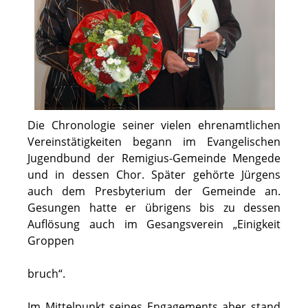
Die Chronologie seiner vielen ehrenamtlichen
Vereinstätigkeiten begann im Evangelischen
Jugendbund der Remigius-Gemeinde Mengede
und in dessen Chor. Später gehörte Jürgens
auch dem Presbyterium der Gemeinde an.
Gesungen hatte er übrigens bis zu dessen
Auflösung auch im Gesangsverein „Einigkeit
Groppen
bruch“.
Im Mittelpunkt seines Engagements aber stand