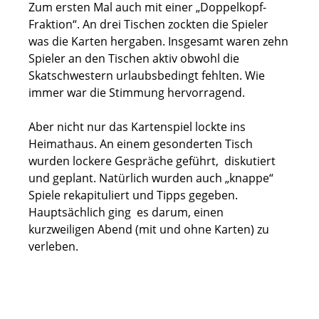
Zum ersten Mal auch mit einer „Doppelkopf-
Fraktion“. An drei Tischen zockten die Spieler
was die Karten hergaben. Insgesamt waren zehn
Spieler an den Tischen aktiv obwohl die
Skatschwestern urlaubsbedingt fehlten. Wie
immer war die Stimmung hervorragend.
Aber nicht nur das Kartenspiel lockte ins
Heimathaus. An einem gesonderten Tisch
wurden lockere Gespräche geführt, diskutiert
und geplant. Natürlich wurden auch „knappe“
Spiele rekapituliert und Tipps gegeben.
Hauptsächlich ging es darum, einen
kurzweiligen Abend (mit und ohne Karten) zu
verleben.