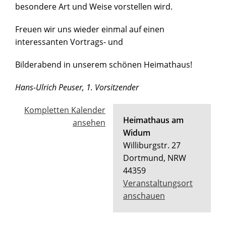
besondere Art und Weise vorstellen wird.
Freuen wir uns wieder einmal auf einen
interessanten Vortrags- und
Bilderabend in unserem schönen Heimathaus!
Hans-Ulrich Peuser, 1. Vorsitzender
Kompletten Kalender
Heimathaus am
ansehen
Widum
Williburgstr. 27
Dortmund
,
NRW
44359
Veranstaltungsort
anschauen