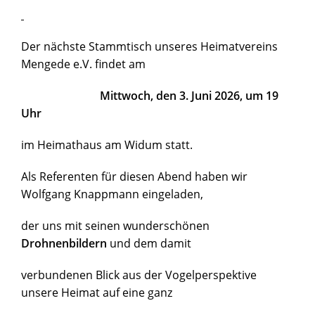
Der nächste Stammtisch unseres Heimatvereins
Mengede e.V. findet am
Mittwoch, den 3. Juni 2026, um 19
Uhr
im Heimathaus am Widum statt.
Als Referenten für diesen Abend haben wir
Wolfgang Knappmann eingeladen,
der uns mit seinen wunderschönen
Drohnenbildern
und dem damit
verbundenen Blick aus der Vogelperspektive
unsere Heimat auf eine ganz