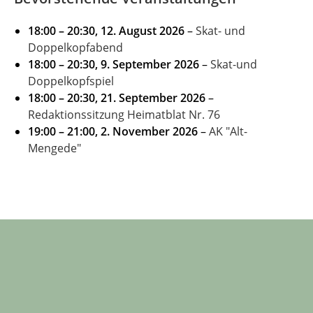
18:00
–
20:30
,
12. August 2026
–
Skat- und
Doppelkopfabend
18:00
–
20:30
,
9. September 2026
–
Skat-und
Doppelkopfspiel
18:00
–
20:30
,
21. September 2026
–
Redaktionssitzung Heimatblat Nr. 76
19:00
–
21:00
,
2. November 2026
–
AK "Alt-
Mengede"