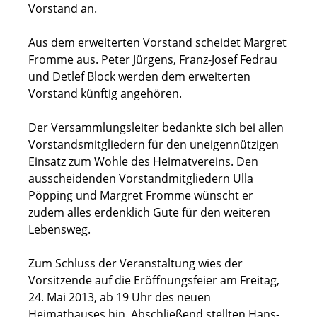
Vorstand an.
Aus dem erweiterten Vorstand scheidet Margret
Fromme aus. Peter Jürgens, Franz-Josef Fedrau
und Detlef Block werden dem erweiterten
Vorstand künftig angehören.
Der Versammlungsleiter bedankte sich bei allen
Vorstandsmitgliedern für den uneigennützigen
Einsatz zum Wohle des Heimatvereins. Den
ausscheidenden Vorstandmitgliedern Ulla
Pöpping und Margret Fromme wünscht er
zudem alles erdenklich Gute für den weiteren
Lebensweg.
Zum Schluss der Veranstaltung wies der
Vorsitzende auf die Eröffnungsfeier am Freitag,
24. Mai 2013, ab 19 Uhr des neuen
Heimathauses hin. Abschließend stellten Hans-