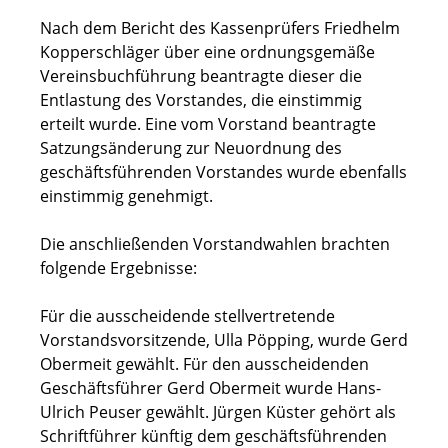
Nach dem Bericht des Kassenprüfers Friedhelm
Kopperschläger über eine ordnungsgemäße
Vereinsbuchführung beantragte dieser die
Entlastung des Vorstandes, die einstimmig
erteilt wurde. Eine vom Vorstand beantragte
Satzungsänderung zur Neuordnung des
geschäftsführenden Vorstandes wurde ebenfalls
einstimmig genehmigt.
Die anschließenden Vorstandwahlen brachten
folgende Ergebnisse:
Für die ausscheidende stellvertretende
Vorstandsvorsitzende, Ulla Pöpping, wurde Gerd
Obermeit gewählt. Für den ausscheidenden
Geschäftsführer Gerd Obermeit wurde Hans-
Ulrich Peuser gewählt. Jürgen Küster gehört als
Schriftführer künftig dem geschäftsführenden