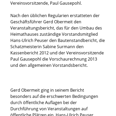
Vereinsvorsitzende, Paul Gausepohl.
Nach den üblichen Regularien erstatteten der
Geschäftsführer Gerd Obermeit den
Veranstaltungsbericht, das für den Umbau des
Heimathauses zuständige Vorstandsmitglied
Hans-Ulrich Peuser den Bautenstandbericht, die
Schatzmeisterin Sabine Surmann den
Kassenbericht 2012 und der Vereinsvorsitzende
Paul Gausepohl die Vorschaurechnung 2013
und den allgemeinen Vorstandsbericht.
Gerd Obermeit ging in seinem Bericht
besonders auf die erschwerten Bedingungen
durch öffentliche Auflagen bei der
Durchführung von Veranstaltungen auf
öffentliche Plätzen ein. Hans-Ulrich Peuser