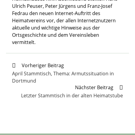
Ulrich Peuser, Peter Jürgens und Franz-Josef
Fedrau den neuen Internet-Auftritt des
Heimatvereins vor, der allen Internetznutzern
aktuelle und wichtige Hinweise aus der
Ortsgeschichte und dem Vereinsleben
vermittelt.
Weitere
Vorheriger Beitrag
Artikel
April Stammtisch, Thema: Armutssituation in
ansehen
Dortmund
Nächster Beitrag
Letzter Stammtisch in der alten Heimatstube