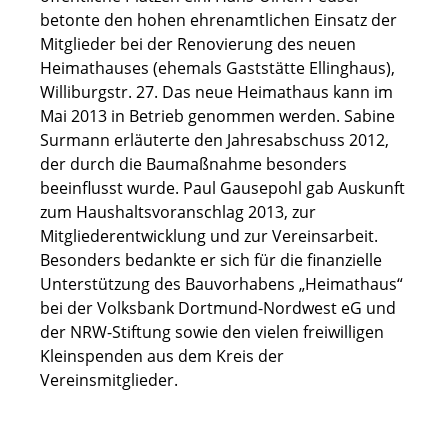
betonte den hohen ehrenamtlichen Einsatz der
Mitglieder bei der Renovierung des neuen
Heimathauses (ehemals Gaststätte Ellinghaus),
Williburgstr. 27. Das neue Heimathaus kann im
Mai 2013 in Betrieb genommen werden. Sabine
Surmann erläuterte den Jahresabschuss 2012,
der durch die Baumaßnahme besonders
beeinflusst wurde. Paul Gausepohl gab Auskunft
zum Haushaltsvoranschlag 2013, zur
Mitgliederentwicklung und zur Vereinsarbeit.
Besonders bedankte er sich für die finanzielle
Unterstützung des Bauvorhabens „Heimathaus“
bei der Volksbank Dortmund-Nordwest eG und
der NRW-Stiftung sowie den vielen freiwilligen
Kleinspenden aus dem Kreis der
Vereinsmitglieder.