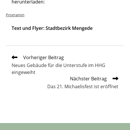
herunterladen:
Programm
Text und Flyer: Stadtbezirk Mengede
Weitere
Vorheriger Beitrag
Artikel
Neues Gebäude für die Unterstufe im HHG
ansehen
eingeweiht
Nächster Beitrag
Das 21. Michaelisfest ist eröffnet