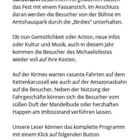
das Fest mit einem Fassanstich. Im Anschluss
daran werden die Besucher von der Bühne im
Amtshauspark durch die „Birdies“ unterhalten.
Ob nun Gemütlichkeit oder Action, neue Infos
oder Kultur und Musik, auch in diesem Jahr
kommen die Besucher des Michaelisfestes
wieder voll auf ihre Kosten.
Auf der Kirmes warten rasante Fahrten auf dem
Kettenkarussell wie auch auf der Amazonasbahn
auf die Besucher. Neben der Nutzung der
Fahrgeschäfte können sich die Besucher vom
süßen Duft der Mandelbude oder herzhaften
Happen am Imbissstand verführen lassen.
Unsere Leser können das komplette Programm
mit einem Klick auf folgenden Button