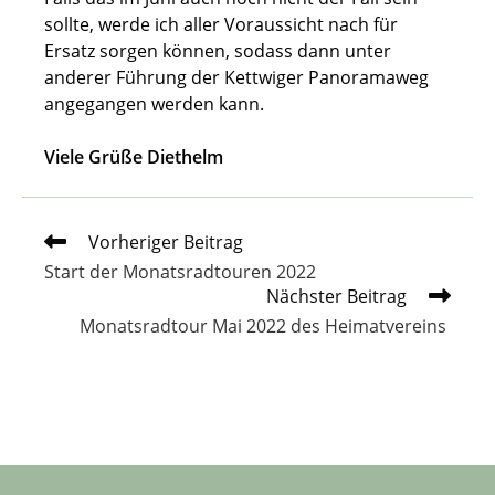
sollte, werde ich aller Voraussicht nach für
Ersatz sorgen können, sodass dann unter
anderer Führung der Kettwiger Panoramaweg
angegangen werden kann.
Viele Grüße Diethelm
Weitere
Vorheriger Beitrag
Artikel
Start der Monatsradtouren 2022
ansehen
Nächster Beitrag
Monatsradtour Mai 2022 des Heimatvereins