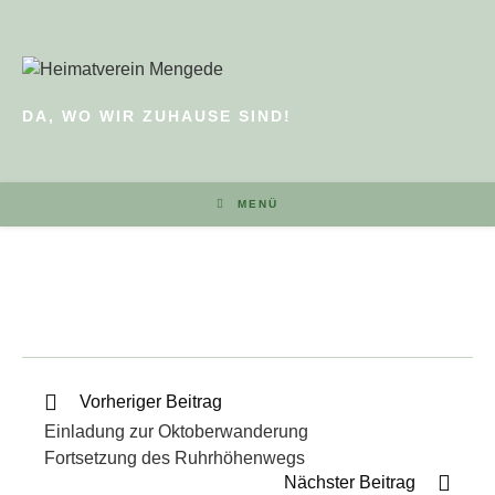
DA, WO WIR ZUHAUSE SIND!
MENÜ
Vorheriger Beitrag
Einladung zur Oktoberwanderung
Fortsetzung des Ruhrhöhenwegs
Nächster Beitrag