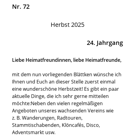
Nr. 72
Herbst 2025
24. Jahrgang
Liebe Heimatfreundinnen, liebe Heimatfreunde,
mit dem nun vorliegenden Blättken wünsche ich
Ihnen und Euch an dieser Stelle zuerst einmal
eine wunderschöne Herbstzeit! Es gibt ein paar
aktuelle Dinge, die ich sehr gerne mitteilen
möchte:Neben den vielen regelmäßigen
Angeboten unseres wachsenden Vereins wie
z.
B. Wanderungen, Radtouren,
Stammtischabenden, Klöncafés, Disco,
Adventsmarkt usw.