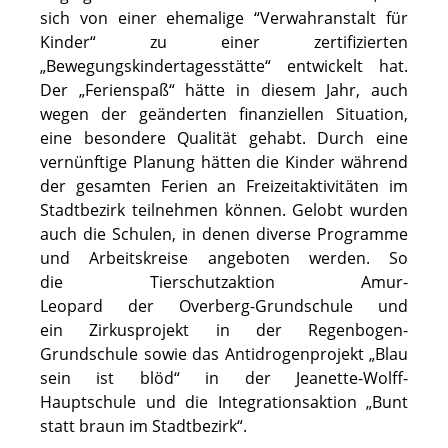
sich von einer ehemalige “Verwahranstalt für
Kinder“ zu einer zertifizierten
„Bewegungskindertagesstätte“ entwickelt hat.
Der „Ferienspaß“ hätte in diesem Jahr, auch
wegen der geänderten finanziellen Situation,
eine besondere Qualität gehabt. Durch eine
vernünftige Planung hätten die Kinder während
der gesamten Ferien an Freizeitaktivitäten im
Stadtbezirk teilnehmen können. Gelobt wurden
auch die Schulen, in denen diverse Programme
und Arbeitskreise angeboten werden. So
die Tierschutzaktion Amur-
Leopard der Overberg-Grundschule und
ein Zirkusprojekt in der Regenbogen-
Grundschule sowie das Antidrogenprojekt „Blau
sein ist blöd“ in der Jeanette-Wolff-
Hauptschule und die Integrationsaktion „Bunt
statt braun im Stadtbezirk“.