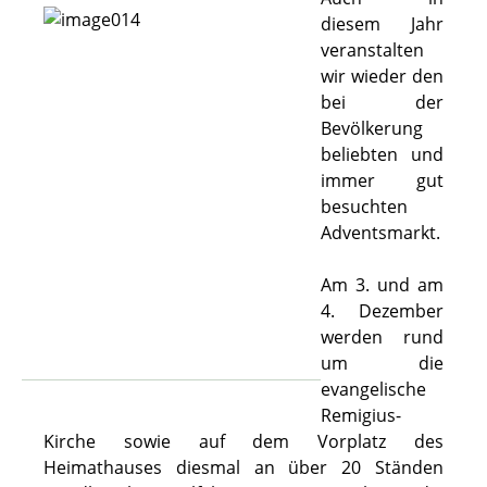
diesem Jahr
veranstalten
wir wieder den
bei der
Bevölkerung
beliebten und
immer gut
besuchten
Adventsmarkt.
Am 3. und am
4. Dezember
werden rund
um die
evangelische
Remigius-
Kirche sowie auf dem Vorplatz des
Heimathauses diesmal an über 20 Ständen