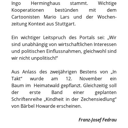
Ingo Herminghaus stammt. Wichtige
Kooperationen bestünden mit dem
Cartoonisten Mario Lars und der Wochen-
zeitung Kontext aus Stuttgart.
Ein wichtiger Leitspruch des Portals sei: „Wir
sind unabhängig von wirtschaftlichen Interessen
und politischen Einflussnahmen, gleichwohl sind
wir nicht unpolitisch!“
Aus Anlass des zweijährigen Bestens von „In
Takt“ wurde am 12. November ein
Baum im Heimatwald gepflanzt. Gleichzeitig soll
der erste Band einer geplanten
Schriftenreihe „Kindheit in der Zechensiedlung“
von Bärbel Howarde erscheinen.
Franz-Josef Fedrau