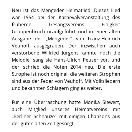
Neu ist das Mengeder Heimatlied. Dieses Lied
war 1954 bei der Karnevalveranstaltung des
früheren Gesangsvereins Einigkeit
Groppenbruch uraufgeführt und in einer alten
Ausgabe der „Mengeder“ von Franz-Heinrich
Veuhoff ausgegraben. Der inzwischen auch
verstorbene Wilfried Jürgens kannte noch die
Melodie, sang sie Hans-Ulrich Peuser vor, und
der schrieb die Noten 2014 neu. Die erste
Strophe ist noch original, die weiteren Strophen
sind aus der Feder von Veuhoff. Mit Volksliedern
und bekannten Schlagern ging es weiter.
Für eine Überraschung hatte Monika Siewert,
auch Mitglied unseres Heimatvereins mit
„Berliner Schnauze“ mit einigen Chansons aus
der guten alten Zeit gesorgt.