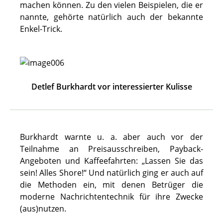
machen können. Zu den vielen Beispielen, die er
nannte, gehörte natürlich auch der bekannte
Enkel-Trick.
Detlef Burkhardt vor interessierter Kulisse
Burkhardt warnte u. a. aber auch vor der
Teilnahme an Preisausschreiben, Payback-
Angeboten und Kaffeefahrten: „Lassen Sie das
sein! Alles Shore!“ Und natürlich ging er auch auf
die Methoden ein, mit denen Betrüger die
moderne Nachrichtentechnik für ihre Zwecke
(aus)nutzen.