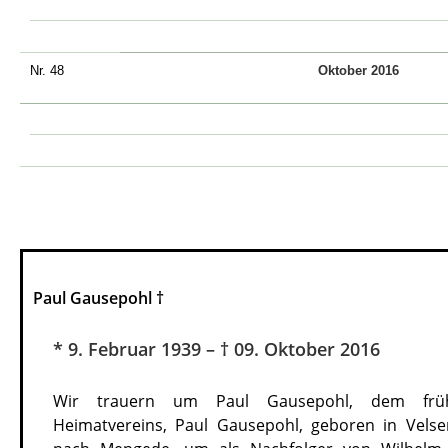
Nr. 48
Oktober 2016
Paul Gausepohl
†
* 9. Februar 1939 – † 09. Oktober 2016
Wir trauern um Paul Gausepohl, dem früh
Heimatvereins, Paul Gausepohl, geboren in Vels