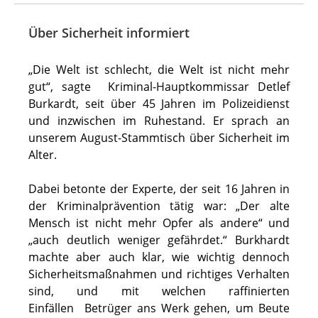
Über Sicherheit informiert
„Die Welt ist schlecht, die Welt ist nicht mehr
gut“, sagte Kriminal-Hauptkommissar Detlef
Burkardt, seit über 45 Jahren im Polizeidienst
und inzwischen im Ruhestand. Er sprach an
unserem August-Stammtisch über Sicherheit im
Alter.
Dabei betonte der Experte, der seit 16 Jahren in
der Kriminalprävention tätig war: „Der alte
Mensch ist nicht mehr Opfer als andere“ und
„auch deutlich weniger gefährdet.“ Burkhardt
machte aber auch klar, wie wichtig dennoch
Sicherheitsmaßnahmen und richtiges Verhalten
sind, und mit welchen raffinierten
Einfällen Betrüger ans Werk gehen, um Beute