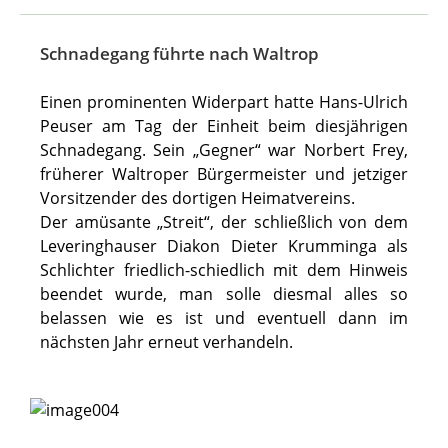
Schnadegang führte nach Waltrop
Einen prominenten Widerpart hatte Hans-Ulrich
Peuser am Tag der Einheit beim diesjährigen
Schnadegang. Sein „Gegner“ war Norbert Frey,
früherer Waltroper Bürgermeister und jetziger
Vorsitzender des dortigen Heimatvereins.
Der amüsante „Streit“, der schließlich von dem
Leveringhauser Diakon Dieter Krumminga als
Schlichter friedlich-schiedlich mit dem Hinweis
beendet wurde, man solle diesmal alles so
belassen wie es ist und eventuell dann im
nächsten Jahr erneut verhandeln.