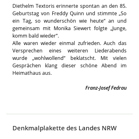
Diethelm Textoris erinnerte spontan an den 85.
Geburtstag von Freddy Quinn und stimmte „So
ein Tag, so wunderschön wie heute“ an und
gemeinsam mit Monika Siewert folgte „Junge,
komm bald wieder“.
Alle waren wieder einmal zufrieden. Auch das
Versprechen eines weiteren Liederabends
wurde „wohlwollend“ beklatscht. Mit vielen
Gesprächen klang dieser schöne Abend im
Heimathaus aus.
Franz-Josef Fedrau
Denkmalplakette des Landes NRW