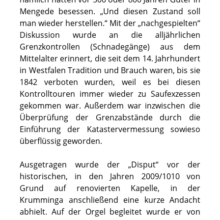
Mengede besessen. „Und diesen Zustand soll
man wieder herstellen.“ Mit der „nachgespielten“
Diskussion wurde an die alljährlichen
Grenzkontrollen (Schnadegänge) aus dem
Mittelalter erinnert, die seit dem 14. Jahrhundert
in Westfalen Tradition und Brauch waren, bis sie
1842 verboten wurden, weil es bei diesen
Kontrolltouren immer wieder zu Saufexzessen
gekommen war. Außerdem war inzwischen die
Überprüfung der Grenzabstände durch die
Einführung der Katastervermessung sowieso
überflüssig geworden.
Ausgetragen wurde der „Disput“ vor der
historischen, in den Jahren 2009/1010 von
Grund auf renovierten Kapelle, in der
Krumminga anschließend eine kurze Andacht
abhielt. Auf der Orgel begleitet wurde er von