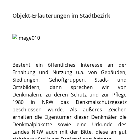
Objekt-Erläuterungen im Stadtbezirk
Besteht ein öffentliches Interesse an der
Erhaltung und Nutzung u.a. von Gebäuden,
Siedlungen, Gehöftgruppen, Stadt- und
Ortsbildern, dann sprechen wir von
Denkmälern, zu deren Schutz und zur Pflege
1980 in NRW das Denkmalschutzgesetz
beschlossen wurde. Als äußeres Zeichen
erhalten die Eigentümer dieser Denkmäler die
Denkmalplakette sowie eine Urkunde des
Landes NRW auch mit der Bitte, diese an gut