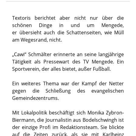
Textoris berichtet aber nicht nur über die
schönen Dinge in und um Mengede,
er übersieht auch die Schattenseiten, wie Müll
am Wegesrand, nicht.
„Cawi“ Schmälter erinnerte an seine langjährige
Tätigkeit als Pressewart des TV Mengede. Ein
Sportverein, der alles bietet, außer Fußball.
Ein weiteres Thema war der Kampf der Netter
gegen die Schließung des evangelischen
Gemeindezentrums.
Mit Lokalpolitik beschäftigt sich Monika Zybron-
Biermann, die Journalistin aus Bodelschwingh ist
der einzige Profi im Redaktionsteam. Sie blickte
auf die Zeiten zurück, als sie mit Karlheinz