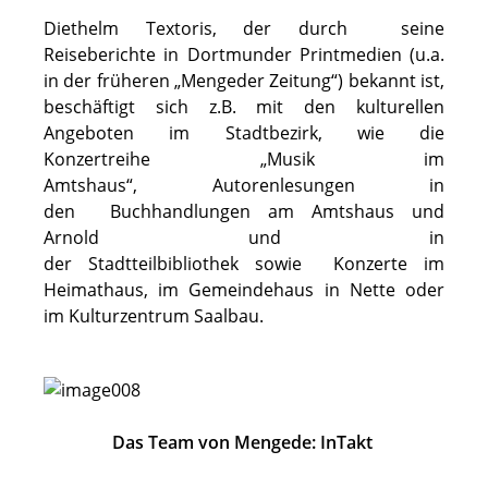
Diethelm Textoris, der durch seine
Reiseberichte in Dortmunder Printmedien (u.a.
in der früheren „Mengeder Zeitung“) bekannt ist,
beschäftigt sich z.B. mit den kulturellen
Angeboten im Stadtbezirk, wie die
Konzertreihe „Musik im
Amtshaus“, Autorenlesungen in
den Buchhandlungen am Amtshaus und
Arnold und in
der Stadtteilbibliothek sowie Konzerte im
Heimathaus, im Gemeindehaus in Nette oder
im Kulturzentrum Saalbau.
Das Team von Mengede: InTakt