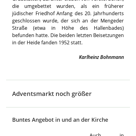
die umgebettet wurden, als ein früherer
jüdischer Friedhof Anfang des 20. Jahrhunderts
geschlossen wurde, der sich an der Mengeder
Straße (etwa in Höhe des Hallenbades)
befunden hatte. Die beiden letzten Beisetzungen
in der Heide fanden 1952 statt.
Karlheinz Bohnmann
Adventsmarkt noch größer
Buntes Angebot in und an der Kirche
Auch in