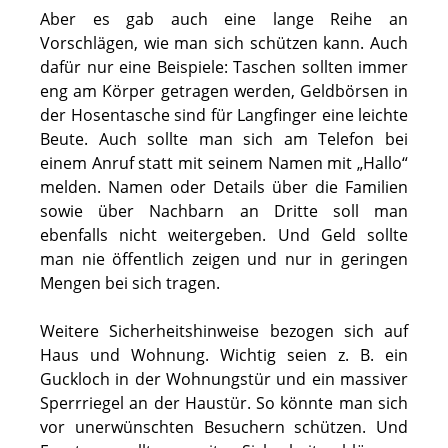
Aber es gab auch eine lange Reihe an
Vorschlägen, wie man sich schützen kann. Auch
dafür nur eine Beispiele: Taschen sollten immer
eng am Körper getragen werden, Geldbörsen in
der Hosentasche sind für Langfinger eine leichte
Beute. Auch sollte man sich am Telefon bei
einem Anruf statt mit seinem Namen mit „Hallo“
melden. Namen oder Details über die Familien
sowie über Nachbarn an Dritte soll man
ebenfalls nicht weitergeben. Und Geld sollte
man nie öffentlich zeigen und nur in geringen
Mengen bei sich tragen.
Weitere Sicherheitshinweise bezogen sich auf
Haus und Wohnung. Wichtig seien z. B. ein
Guckloch in der Wohnungstür und ein massiver
Sperrriegel an der Haustür. So könnte man sich
vor unerwünschten Besuchern schützen. Und