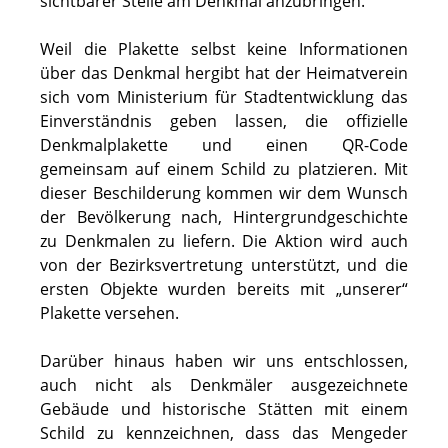
sichtbarer Stelle am Denkmal anzubringen.
Weil die Plakette selbst keine Informationen
über das Denkmal hergibt hat der Heimatverein
sich vom Ministerium für Stadtentwicklung das
Einverständnis geben lassen, die offizielle
Denkmalplakette und einen QR-Code
gemeinsam auf einem Schild zu platzieren. Mit
dieser Beschilderung kommen wir dem Wunsch
der Bevölkerung nach, Hintergrundgeschichte
zu Denkmalen zu liefern. Die Aktion wird auch
von der Bezirksvertretung unterstützt, und die
ersten Objekte wurden bereits mit „unserer“
Plakette versehen.
Darüber hinaus haben wir uns entschlossen,
auch nicht als Denkmäler ausgezeichnete
Gebäude und historische Stätten mit einem
Schild zu kennzeichnen, dass das Mengeder