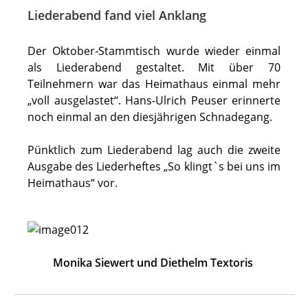
Liederabend fand viel Anklang
Der Oktober-Stammtisch wurde wieder einmal
als Liederabend gestaltet. Mit über 70
Teilnehmern war das Heimathaus einmal mehr
„voll ausgelastet“. Hans-Ulrich Peuser erinnerte
noch einmal an den diesjährigen Schnadegang.
Pünktlich zum Liederabend lag auch die zweite
Ausgabe des Liederheftes „So klingt`s bei uns im
Heimathaus“ vor.
Monika Siewert und Diethelm Textoris