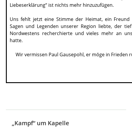
Liebeserklärung“ ist nichts mehr hinzuzufügen.
Uns fehlt jetzt eine Stimme der Heimat, ein Freund
Sagen und Legenden unserer Region liebte, der tie
Nordwestens recherchierte und vieles mehr an uns
hatte.
Wir vermissen Paul Gausepohl, er möge in Frieden 
„Kampf“ um Kapelle