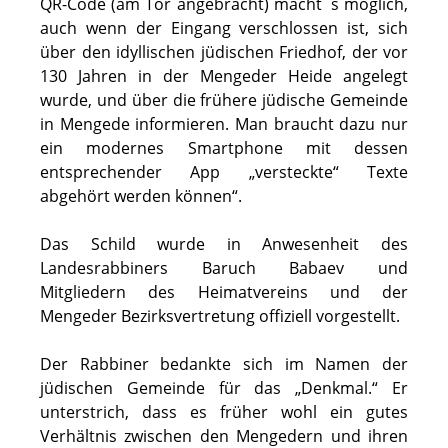
QR-Code (am Tor angebracht) macht´s möglich,
auch wenn der Eingang verschlossen ist, sich
über den idyllischen jüdischen Friedhof, der vor
130 Jahren in der Mengeder Heide angelegt
wurde, und über die frühere jüdische Gemeinde
in Mengede informieren. Man braucht dazu nur
ein modernes Smartphone mit dessen
entsprechender App „versteckte“ Texte
abgehört werden können“.
Das Schild wurde in Anwesenheit des
Landesrabbiners Baruch Babaev und
Mitgliedern des Heimatvereins und der
Mengeder Bezirksvertretung offiziell vorgestellt.
Der Rabbiner bedankte sich im Namen der
jüdischen Gemeinde für das „Denkmal.“ Er
unterstrich, dass es früher wohl ein gutes
Verhältnis zwischen den Mengedern und ihren