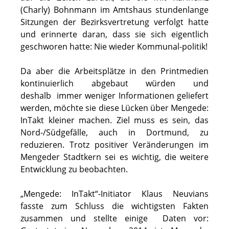
(Charly) Bohnmann im Amtshaus stundenlange
Sitzungen der Bezirksvertretung verfolgt hatte
und erinnerte daran, dass sie sich eigentlich
geschworen hatte: Nie wieder Kommunal-politik!
Da aber die Arbeitsplätze in den Printmedien
kontinuierlich abgebaut würden und
deshalb immer weniger Informationen geliefert
werden, möchte sie diese Lücken über Mengede:
InTakt kleiner machen. Ziel muss es sein, das
Nord-/Südgefälle, auch in Dortmund, zu
reduzieren. Trotz positiver Veränderungen im
Mengeder Stadtkern sei es wichtig, die weitere
Entwicklung zu beobachten.
„Mengede: InTakt“-Initiator Klaus Neuvians
fasste zum Schluss die wichtigsten Fakten
zusammen und stellte einige Daten vor: