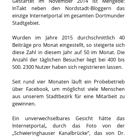
Gestartet im November 2014 ist Mengede:
InTakt neben den Nordstadt-Bloggern das
einzige Internetportal im gesamten Dortmunder
Stadtgebiet.
Wurden im Jahre 2015 durchschnittlich 40
Beiträge pro Monat eingestellt, so steigerte sich
diese Zahl in diesem Jahr auf 50 im Monat. Die
Anzahl der täglichen Besucher liegt bei 400 bis
500. 2300 Nutzer haben sich registrieren lassen.
Seit rund vier Monaten läuft ein Probebetrieb
über Facebook, um möglichst viele Menschen
aus unserem Stadtbezirk für eine Mitarbeit zu
gewinnen.
Ein unverwechselbares Gesicht hätte das
Internetportal„ durch das Foto von der
„Schwieringhauser Kanalbrücke“, das von Dr.