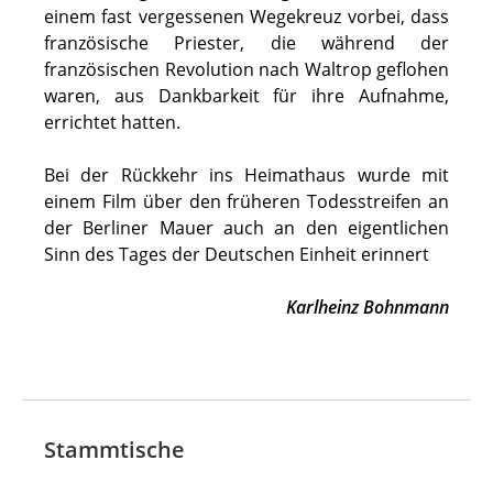
einem fast vergessenen Wegekreuz vorbei, dass
französische Priester, die während der
französischen Revolution nach Waltrop geflohen
waren, aus Dankbarkeit für ihre Aufnahme,
errichtet hatten.
Bei der Rückkehr ins Heimathaus wurde mit
einem Film über den früheren Todesstreifen an
der Berliner Mauer auch an den eigentlichen
Sinn des Tages der Deutschen Einheit erinnert
Karlheinz Bohnmann
Stammtische