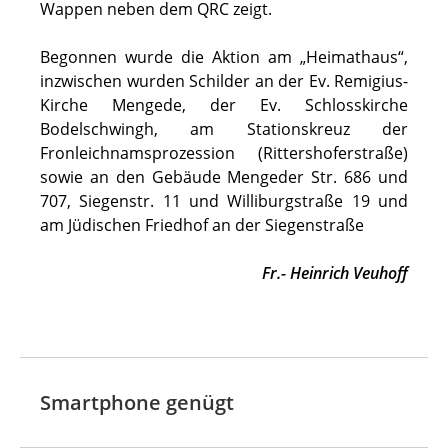
Wappen neben dem QRC zeigt.
Begonnen wurde die Aktion am „Heimathaus“,
inzwischen wurden Schilder an der Ev. Remigius-
Kirche Mengede, der Ev. Schlosskirche
Bodelschwingh, am Stationskreuz der
Fronleichnamsprozession (Rittershoferstraße)
sowie an den Gebäude Mengeder Str. 686 und
707, Siegenstr. 11 und Williburgstraße 19 und
am Jüdischen Friedhof an der Siegenstraße
Fr.- Heinrich Veuhoff
Smartphone genügt