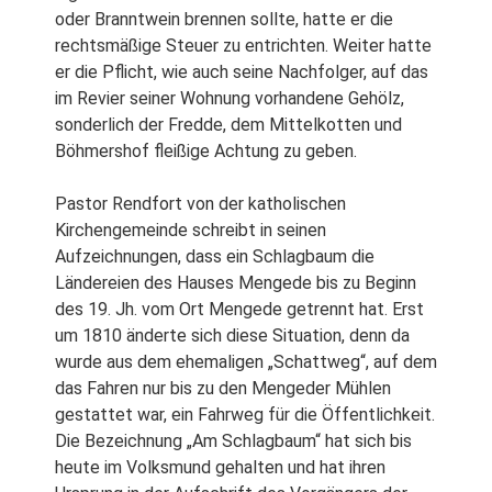
oder Branntwein brennen sollte, hatte er die
rechtsmäßige Steuer zu entrichten. Weiter hatte
er die Pflicht, wie auch seine Nachfolger, auf das
im Revier seiner Wohnung vorhandene Gehölz,
sonderlich der Fredde, dem Mittelkotten und
Böhmershof fleißige Achtung zu geben.
Pastor Rendfort von der katholischen
Kirchengemeinde schreibt in seinen
Aufzeichnungen, dass ein Schlagbaum die
Ländereien des Hauses Mengede bis zu Beginn
des 19. Jh. vom Ort Mengede getrennt hat. Erst
um 1810 änderte sich diese Situation, denn da
wurde aus dem ehemaligen „Schattweg“, auf dem
das Fahren nur bis zu den Mengeder Mühlen
gestattet war, ein Fahrweg für die Öffentlichkeit.
Die Bezeichnung „Am Schlagbaum“ hat sich bis
heute im Volksmund gehalten und hat ihren