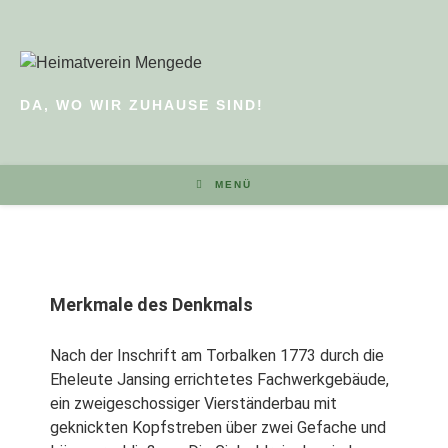
DA, WO WIR ZUHAUSE SIND!
MENÜ
Merkmale des Denkmals
Nach der Inschrift am Torbalken 1773 durch die
Eheleute Jansing errichtetes Fachwerkgebäude,
ein zweigeschossiger Vierständerbau mit
geknickten Kopfstreben über zwei Gefache und