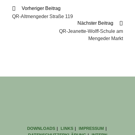
Vorheriger Beitrag
QR-Altmengeder Straße 119
Nächster Beitrag
QR-Jeanette-Wolff-Schule am
Mengeder Markt
DOWNLOADS
LINKS
IMPRESSUM