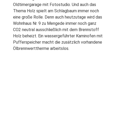
Oldtimergarage mit Fotostudio. Und auch das
Thema Holz spielt am Schlagbaum immer noch
eine große Rolle. Denn auch heutzutage wird das
Wohnhaus Nr. 9 zu Mengede immer noch ganz
CO2 neutral ausschließlich mit dem Brennstoff
Holz beheizt. Ein wassergeführter Kaminofen mit
Pufferspeicher macht die zusätzlich vorhandene
Ölbrennwerttherme arbeitslos.