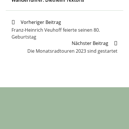
Weitere
Vorheriger Beitrag
Artikel
Franz-Heinrich Veuhoff feierte seinen 80.
ansehen
Geburtstag
Nächster Beitrag
Die Monatsradtouren 2023 sind gestartet