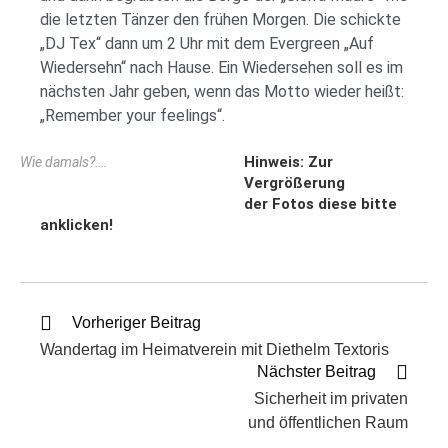
die letzten Tänzer den frühen Morgen. Die schickte
„DJ Tex“ dann um 2 Uhr mit dem Evergreen „Auf
Wiedersehn“ nach Hause. Ein Wiedersehen soll es im
nächsten Jahr geben, wenn das Motto wieder heißt:
„Remember your feelings“.
Hinweis: Zur
Wie damals?….
Vergrößerung
der Fotos diese bitte
anklicken!
Vorheriger Beitrag
Wandertag im Heimatverein mit Diethelm Textoris
Nächster Beitrag
Sicherheit im privaten
und öffentlichen Raum