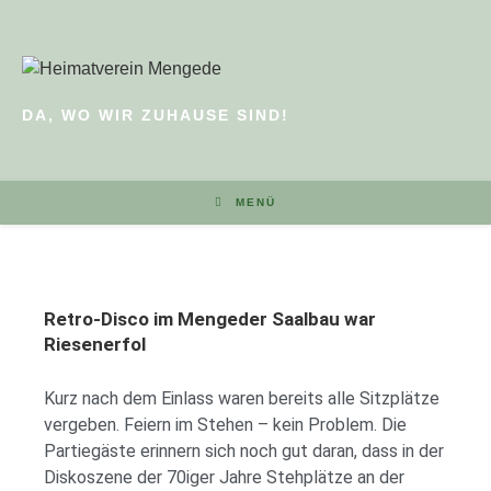
DA, WO WIR ZUHAUSE SIND!
MENÜ
Retro-Disco im Mengeder Saalbau war
Riesenerfol
Kurz nach dem Einlass waren bereits alle Sitzplätze
vergeben. Feiern im Stehen – kein Problem. Die
Partiegäste erinnern sich noch gut daran, dass in der
Diskoszene der 70iger Jahre Stehplätze an der