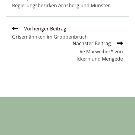
Regierungsbezirken Arnsberg und Münster.
Weitere
Vorheriger Beitrag
Artikel
Grisemännken im Groppenbruch
ansehen
Nächster Beitrag
Die Marweiber* von
Ickern und Mengede