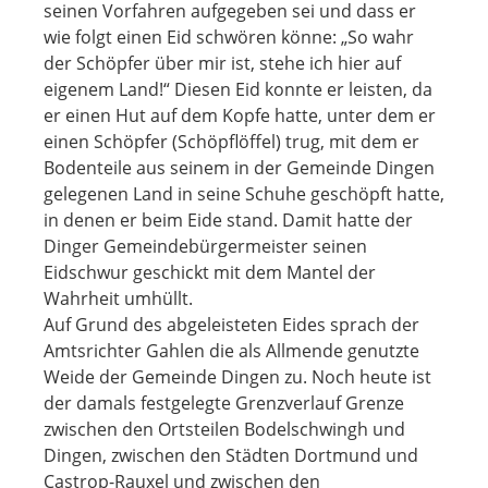
seinen Vorfahren aufgegeben sei und dass er
wie folgt einen Eid schwören könne: „So wahr
der Schöpfer über mir ist, stehe ich hier auf
eigenem Land!“ Diesen Eid konnte er leisten, da
er einen Hut auf dem Kopfe hatte, unter dem er
einen Schöpfer (Schöpflöffel) trug, mit dem er
Bodenteile aus seinem in der Gemeinde Dingen
gelegenen Land in seine Schuhe geschöpft hatte,
in denen er beim Eide stand. Damit hatte der
Dinger Gemeindebürgermeister seinen
Eidschwur geschickt mit dem Mantel der
Wahrheit umhüllt.
Auf Grund des abgeleisteten Eides sprach der
Amtsrichter Gahlen die als Allmende genutzte
Weide der Gemeinde Dingen zu. Noch heute ist
der damals festgelegte Grenzverlauf Grenze
zwischen den Ortsteilen Bodelschwingh und
Dingen, zwischen den Städten Dortmund und
Castrop-Rauxel und zwischen den