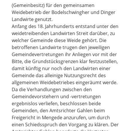
(Gemeinbesitz) für den gemeinsamen
Weidebetrieb der Bodelschwingher und Dinger
Landwirte genutzt.
Anfang des 18. Jahrhunderts entstand unter den
weidetreibenden Landwirten Streit darüber, zu
welcher Gemeinde diese Weide gehört. Die
betroffenen Landwirte trugen den jeweiligen
Gemeindevertretungen ihr Anliegen vor mit der
Bitte, die Grundstücksgrenzen klar festzustellen,
damit künftig nur noch den Landwirten einer
Gemeinde das alleinige Nutzungsrecht des
allgemeinen Weidebetriebes eingeräumt werde.
Da die Verhandlungen zwischen den
Gemeindevorstehern und -vertretungen
ergebnislos verliefen, beschlossen beide
Gemeinden, den Amtsrichter Gahlen beim
Freigericht in Mengede anzurufen, um durch
einen Schiedsspruch den Vorgang zu klären. Der