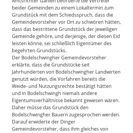
Amtsrichter Gahlen beorderte die Vertreter
beider Gemeinden zu einem Lokaltermin zum
Grundstück mit dem Schiedsspruch, dass die
Gemeindevorsteher vor Ort zu schwören hätten,
dass das bestrittene Grundstück der jeweiligen
Gemeinde gehöre, und derjenige, der diesen Eid
leisten könne, sei schließlich Eigentümer des
begehrten Grundstücks.
Der Bodelschwingher Gemeindevorsteher
erklärte, dass die Grundstücke seit
Jahrhunderten von Bodelschwingher Landwirten
genutzt würden, die Vorfahren bereits die
Weide- und Nutzungsrechte bestätigt hätten
und in Bodelschwingh niemals andere
Eigentumsverhältnisse bekannt gewesen wären.
Daher müsse das Grundstück den
Bodelschwingher Bauern zugesprochen werden.
Darauf erwiderte der Dinger
Gemeindevorsteher, dass ihm gleiches von