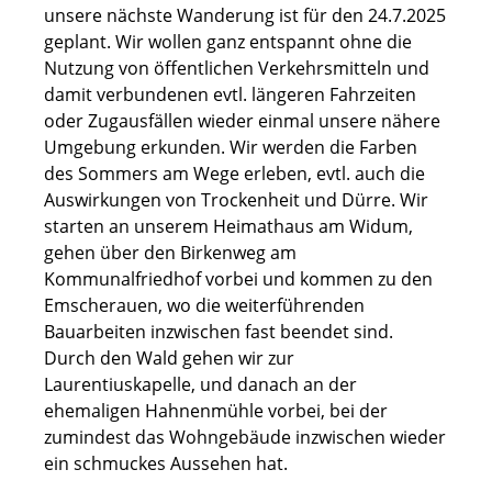
unsere nächste Wanderung ist für den 24.7.2025
geplant. Wir wollen ganz entspannt ohne die
Nutzung von öffentlichen Verkehrsmitteln und
damit verbundenen evtl. längeren Fahrzeiten
oder Zugausfällen wieder einmal unsere nähere
Umgebung erkunden. Wir werden die Farben
des Sommers am Wege erleben, evtl. auch die
Auswirkungen von Trockenheit und Dürre. Wir
starten an unserem Heimathaus am Widum,
gehen über den Birkenweg am
Kommunalfriedhof vorbei und kommen zu den
Emscherauen, wo die weiterführenden
Bauarbeiten inzwischen fast beendet sind.
Durch den Wald gehen wir zur
Laurentiuskapelle, und danach an der
ehemaligen Hahnenmühle vorbei, bei der
zumindest das Wohngebäude inzwischen wieder
ein schmuckes Aussehen hat.