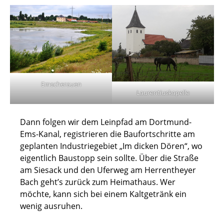
Emscherauen
Laurentiuskapelle
Dann folgen wir dem Leinpfad am Dortmund-
Ems-Kanal, registrieren die Baufortschritte am
geplanten Industriegebiet „Im dicken Dören“, wo
eigentlich Baustopp sein sollte. Über die Straße
am Siesack und den Uferweg am Herrentheyer
Bach geht’s zurück zum Heimathaus. Wer
möchte, kann sich bei einem Kaltgetränk ein
wenig ausruhen.