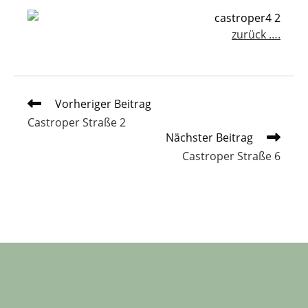
zurück ….
Weitere
Vorheriger Beitrag
Artikel
Castroper Straße 2
ansehen
Nächster Beitrag
Castroper Straße 6