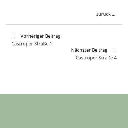
zurück ….
Weitere
Vorheriger Beitrag
Artikel
Castroper Straße 1
ansehen
Nächster Beitrag
Castroper Straße 4