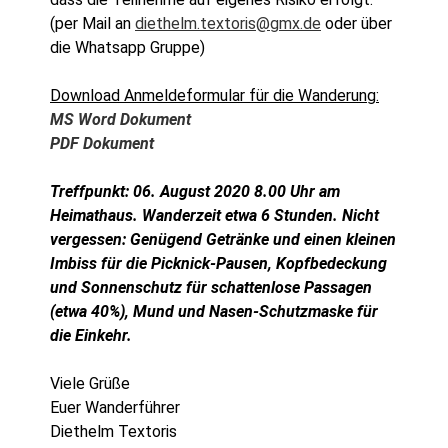
(per Mail an
diethelm.textoris@gmx.de
oder über
die Whatsapp Gruppe)
Download Anmeldeformular für die Wanderung:
MS Word Dokument
PDF Dokument
Treffpunkt: 06. August 2020 8.00 Uhr am
Heimathaus. Wanderzeit etwa 6 Stunden. Nicht
vergessen: Genügend Getränke und einen kleinen
Imbiss für die Picknick-Pausen, Kopfbedeckung
und Sonnenschutz für schattenlose Passagen
(etwa 40%), Mund und Nasen-Schutzmaske für
die Einkehr.
Viele Grüße
Euer Wanderführer
Diethelm Textoris