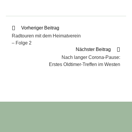
Vorheriger Beitrag
Radtouren mit dem Heimatverein
– Folge 2
Nächster Beitrag
Nach langer Corona-Pause:
Erstes Oldtimer-Treffen im Westen