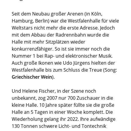
Seit dem Neubau großer Arenen (in Köln,
Hamburg, Berlin) war die Westfalenhalle für viele
Weltstars nicht mehr die erste Adresse. Jedoch
mit dem Abbau der Radrennbahn wurde die
Halle mit mehr Sitzplätzen wieder
konkurrenzfähiger. So ist sie immer noch die
Nummer 1 bei Rap- und elektronischer Musik.
Auch große Ikonen wie Udo Jürgens hielten der
Westfalenhalle bis zum Schluss die Treue (Song:
Griechischer Wein
).
Und Helene Fischer, in der Szene noch
unbekannt, zog 2007 nur 700 Zuschauer in die
kleine Halle. 10 Jahre später füllte sie die große
Halle an 5 Tagen in einer Woche komplett. Die
Wiederholung gelang ihr 2022. Ihre aufwändige
130 Tonnen schwere Licht- und Tontechnik