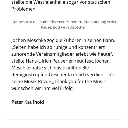
stellte die Westfalenhalle sogar vor statischen
Problemen.
Gut besucht mit aufmerksamen Zuhörern. Zur Stärkung in der
Pause: Bockwurstbrötchen.
Jochen Meschke zog die Zuhörer in seinen Bann.
„Selten habe ich so ruhige und konzentriert
zuhörende Vereinsmitglieder erlebt wie heute“,
stellte Hans-Ulrich Peuser erfreut fest. Jochen
Meschke hatte sich das traditionelle
Remigiustropfen-Geschenk redlich verdient. Für
seine Musik-Revue „Thank you for the Music“
wünschen wir ihm viel Erfolg.
Peter Kaufhold