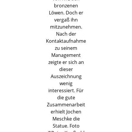
bronzenen
Löwen. Doch er
vergaß ihn
mitzunehmen.
Nach der
Kontaktaufnahme
zu seinem
Management
zeigte er sich an
dieser
Auszeichnung
wenig
interessiert. Für
die gute
Zusammenarbeit
erhielt Jochen
Meschke die
Statue. Foto