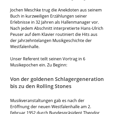
Jochen Meschke trug die Anekdoten aus seinem
Buch in kurzweiligen Erzählungen seiner
Erlebnisse in 32 Jahren als Hallenmanager vor.
Nach jedem Abschnitt interpretierte Hans-Ulrich
Peuser auf dem Klavier routiniert die Hits aus
der jahrzehntelangen Musikgeschichte der
Westfalenhalle.
Unser Referent teilt seinen Vortrag in 6
Musikepochen ein. Zu Beginn:
Von der goldenen Schlagergeneration
bis zu den Rolling Stones
Musikveranstaltungen gab es nach der
Eröffnung der neuen Westfalenhalle am 2.
Februar 1952 durch Bundespräsident Theodor