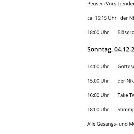
Peuser (Vorsitzende
ca. 15:15 Uhr der 
18:00 Uhr Bläserch
Sonntag, 04.12.
14:00 Uhr Gottesdie
15.00 Uhr der Nik
16:00 Uhr Take Tw
18:00 Uhr Stimmpr
Alle Gesangs- und Mus