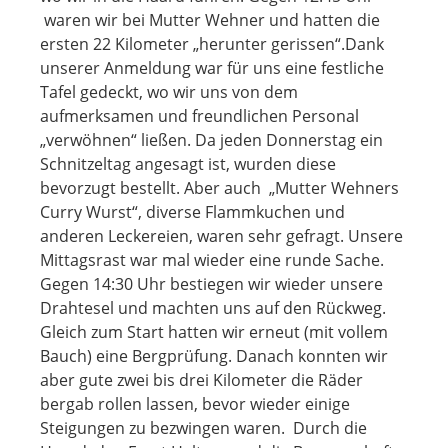
waren wir bei Mutter Wehner und hatten die
ersten 22 Kilometer „herunter gerissen“.
Dank
unserer Anmeldung war für uns eine festliche
Tafel gedeckt, wo wir uns von dem
aufmerksamen und freundlichen Personal
„verwöhnen“ ließen. Da jeden Donnerstag ein
Schnitzeltag angesagt ist, wurden diese
bevorzugt bestellt. Aber auch „Mutter Wehners
Curry Wurst“, diverse Flammkuchen und
anderen Leckereien, waren sehr gefragt. Unsere
Mittagsrast war mal wieder eine runde Sache.
Gegen 14:30 Uhr bestiegen wir wieder unsere
Drahtesel und machten uns auf den Rückweg.
Gleich zum Start hatten wir erneut (mit vollem
Bauch) eine Bergprüfung. Danach konnten wir
aber gute zwei bis drei Kilometer die Räder
bergab rollen lassen, bevor wieder einige
Steigungen zu bezwingen waren.
Durch die