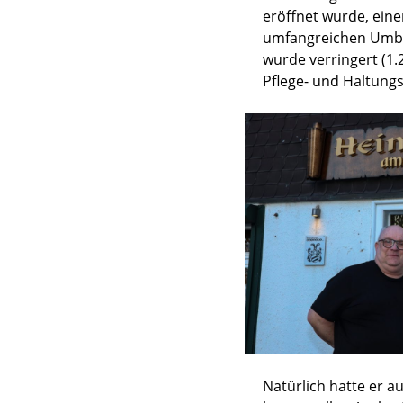
eröffnet wurde, eine
umfangreichen Umbau
wurde verringert (1.
Pflege- und Haltung
Natürlich hatte er a