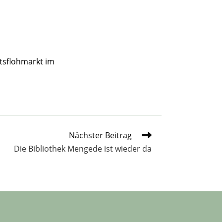
ftsflohmarkt im
Nächster Beitrag
Die Bibliothek Mengede ist wieder da