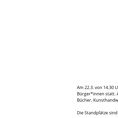
Am 22.3. von 14.30 
Bürger*innen statt.
Bücher, Kunsthandw
Die Standplätze sind