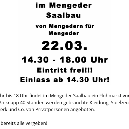
Uhr bis 18 Uhr findet im Mengeder Saalbau ein Flohmarkt vo
 An knapp 40 Ständen werden gebrauchte Kleidung, Spielzeug
erk und Co. von Privatpersonen angeboten.
 bereits alle vergeben!