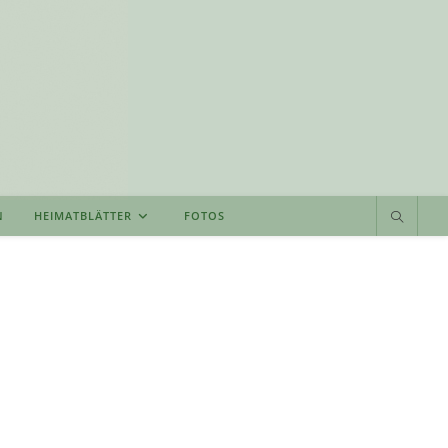
N
HEIMATBLÄTTER
FOTOS