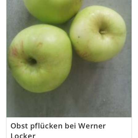
Obst pflücken bei Werner
Locker