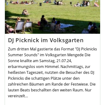
DJ Picknick im Volksgarten
Zum dritten Mal gastierte das Format "DJ Picknicks
Summer Sounds" im Volksgarten Mengede Die
Sonne knallte am Samstag, 21.07.24,
erbarmungslos vom Himmel. Nachmittags, zur
heißesten Tageszeit, nutzten die Besucher des DJ
Picknicks die schattigen Plätze unter den
zahlreichen Bäumen am Rande der Festwiese. Die
lauten Beats beschallten den weiten Raum. Nur
vereinzelt…