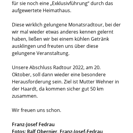
für sie noch eine „Exklusivführung“ durch das
aufgewertete Heimathaus.
Diese wirklich gelungene Monatsradtour, bei der
wir mal wieder etwas anderes kennen gelernt
haben, ließen wir bei einem kühlen Getränk
ausklingen und freuten uns über diese
gelungene Veranstaltung.
Unsere Abschluss Radtour 2022, am 20.
Oktober, soll dann wieder eine besondere
Herausforderung sein. Ziel ist Mutter Wehner in
der Haardt, da kommen sicher gut 50 km
zusammen.
Wir freuen uns schon.
Franz-Josef Fedrau
Fotos: Ralf Obernier, Franz-Josef-Fedrau