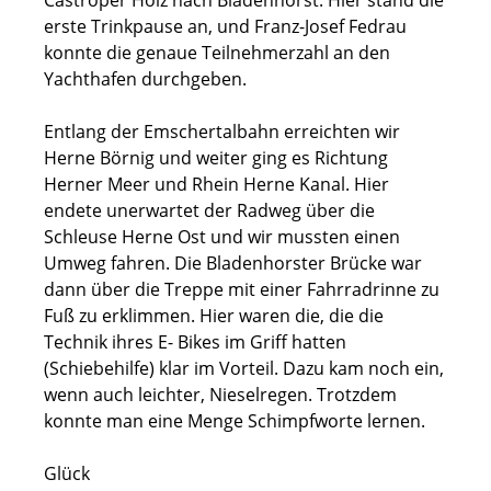
erste Trinkpause an, und Franz-Josef Fedrau
konnte die genaue Teilnehmerzahl an den
Yachthafen durchgeben.
Entlang der Emschertalbahn erreichten wir
Herne Börnig und weiter ging es Richtung
Herner Meer und Rhein Herne Kanal. Hier
endete unerwartet der Radweg über die
Schleuse Herne Ost und wir mussten einen
Umweg fahren. Die Bladenhorster Brücke war
dann über die Treppe mit einer Fahrradrinne zu
Fuß zu erklimmen. Hier waren die, die die
Technik ihres E- Bikes im Griff hatten
(Schiebehilfe) klar im Vorteil. Dazu kam noch ein,
wenn auch leichter, Nieselregen. Trotzdem
konnte man eine Menge Schimpfworte lernen.
Glück