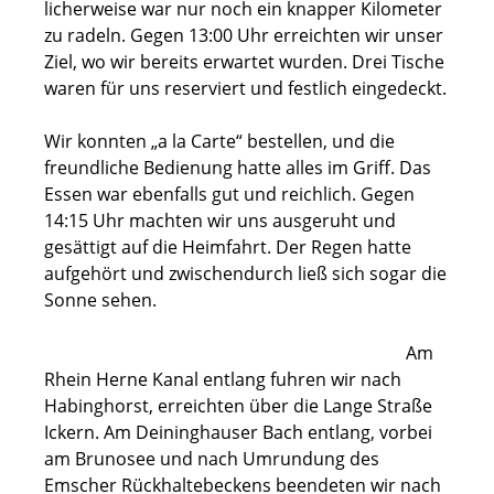
licherweise war nur noch ein knapper Kilometer
zu radeln. Gegen 13:00 Uhr erreichten wir unser
Ziel, wo wir bereits erwartet wurden. Drei Tische
waren für uns reserviert und festlich eingedeckt.
Wir konnten „a la Carte“ bestellen, und die
freundliche Bedienung hatte alles im Griff. Das
Essen war ebenfalls gut und reichlich. Gegen
14:15 Uhr machten wir uns ausgeruht und
gesättigt auf die Heimfahrt. Der Regen hatte
aufgehört und zwischendurch ließ sich sogar die
Sonne sehen.
Am
Rhein Herne Kanal entlang fuhren wir nach
Habinghorst, erreichten über die Lange Straße
Ickern. Am Deininghauser Bach entlang, vorbei
am Brunosee und nach Umrundung des
Emscher Rückhaltebeckens beendeten wir nach