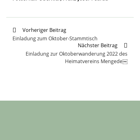
Weitere
Vorheriger Beitrag
Artikel
Einladung zum Oktober-Stammtisch
ansehen
Nächster Beitrag
Einladung zur Oktoberwanderung 2022 des
Heimatvereins Mengede￼