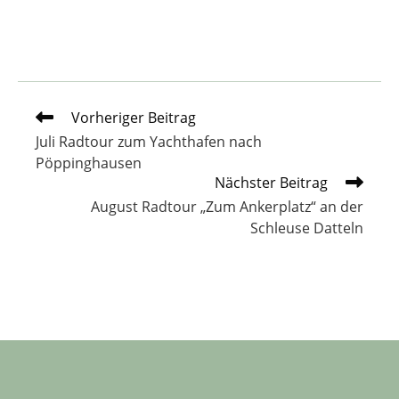
Weitere
Vorheriger Beitrag
Artikel
Juli Radtour zum Yachthafen nach
ansehen
Pöppinghausen
Nächster Beitrag
August Radtour „Zum Ankerplatz“ an der
Schleuse Datteln