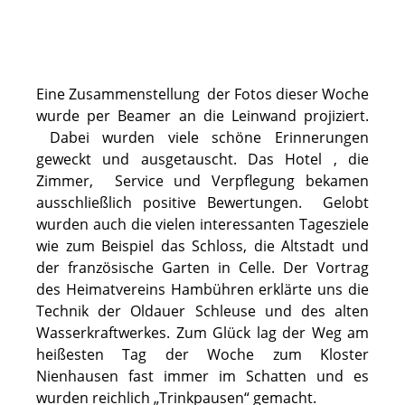
Eine Zusammenstellung der Fotos dieser Woche
wurde per Beamer an die Leinwand projiziert.
Dabei wurden viele schöne Erinnerungen
geweckt und ausgetauscht. Das Hotel , die
Zimmer, Service und Verpflegung bekamen
ausschließlich positive Bewertungen. Gelobt
wurden auch die vielen interessanten Tagesziele
wie zum Beispiel das Schloss, die Altstadt und
der französische Garten in Celle. Der Vortrag
des Heimatvereins Hambühren erklärte uns die
Technik der Oldauer Schleuse und des alten
Wasserkraftwerkes. Zum Glück lag der Weg am
heißesten Tag der Woche zum Kloster
Nienhausen fast immer im Schatten und es
wurden reichlich „Trinkpausen“ gemacht.