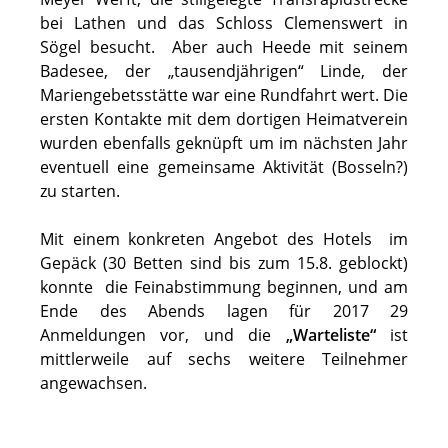
bei Lathen und das Schloss Clemenswert in
Sögel besucht. Aber auch Heede mit seinem
Badesee, der „tausendjährigen“ Linde, der
Mariengebetsstätte war eine Rundfahrt wert. Die
ersten Kontakte mit dem dortigen Heimatverein
wurden ebenfalls geknüpft um im nächsten Jahr
eventuell eine gemeinsame Aktivität (Bosseln?)
zu starten.
Mit einem konkreten Angebot des Hotels im
Gepäck (30 Betten sind bis zum 15.8. geblockt)
konnte die Feinabstimmung beginnen, und am
Ende des Abends lagen für 2017 29
Anmeldungen vor, und die
„Warteliste“
ist
mittlerweile auf sechs weitere Teilnehmer
angewachsen.