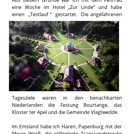
eine Woche im Hotel „Zur Linde“ und habe
einen „Testlauf “ gestartet
. Die angefahrenen
Tagesziele waren in den benachbarten
Niederlanden die Festung Bourtange, das
Kloster ter Apel und die Gemeinde Vlagtwedde.
Im Emsland habe ich Haren, Papenburg mit der
Meyer Werft, die stillgelegte Transrapidstrecke