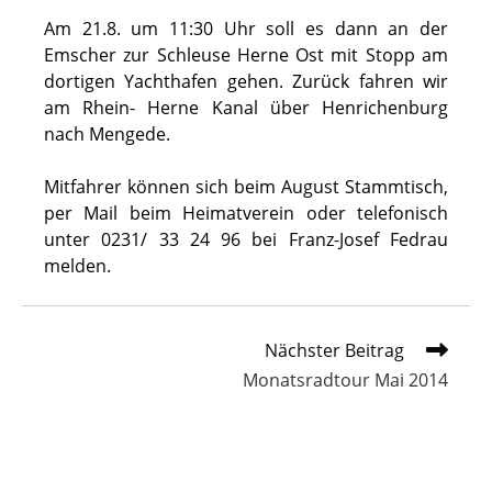
Am 21.8. um 11:30 Uhr soll es dann an der
Emscher zur Schleuse Herne Ost mit Stopp am
dortigen Yachthafen gehen. Zurück fahren wir
am Rhein- Herne Kanal über Henrichenburg
nach Mengede.
Mitfahrer können sich beim August Stammtisch,
per Mail beim Heimatverein oder telefonisch
unter 0231/ 33 24 96 bei Franz-Josef Fedrau
melden.
Weitere
Nächster Beitrag
Artikel
Monatsradtour Mai 2014
ansehen