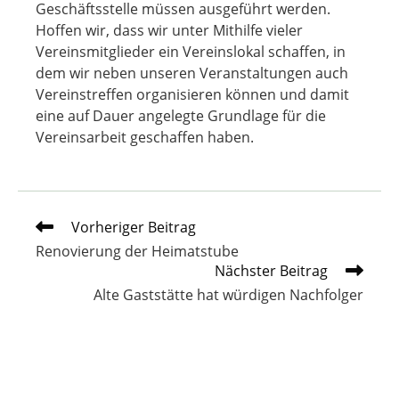
Geschäftsstelle müssen ausgeführt werden.
Hoffen wir, dass wir unter Mithilfe vieler
Vereinsmitglieder ein Vereinslokal schaffen, in
dem wir neben unseren Veranstaltungen auch
Vereinstreffen organisieren können und damit
eine auf Dauer angelegte Grundlage für die
Vereinsarbeit geschaffen haben.
Weitere
Vorheriger Beitrag
Artikel
Renovierung der Heimatstube
ansehen
Nächster Beitrag
Alte Gaststätte hat würdigen Nachfolger