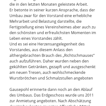
die in den letzten Monaten geleistete Arbeit.
Er betonte in seiner kurzen Ansprache, dass der
Umbau zwar für den Vorstand eine erhebliche
Mehrarbeit und Belastung darstellte, die
Fertigstellung eines Vereinsheimes aber auch zu
den schönsten und erfreulichsten Momenten im
Leben eines Vorstandes zählt.
Und es sei eine Herzensangelegenheit des
Vorstandes, aus diesem Anlass den
althergebrachten Brauch des „Richtschmauses“
auch aufzuführen. Daher wurden neben den
gekühlten Getränken, gezapft und ausgeschenkt
am neuen Tresen, auch wohlschmeckende
Wurstbrötchen und Schmalzstullen angeboten
Gausepohl erinnerte dann noch an den Ablauf
des Umbaus. Das Erdgeschoss wurde uns 2011
zur Anmietung angeboten. Nach Abschätzung