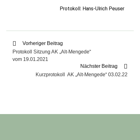
Protokoll: Hans-Ulrich Peuser
Vorheriger Beitrag
Protokoll Sitzung AK „Alt-Mengede“
vom 19.01.2021
Nächster Beitrag
Kurzprotokoll AK „Alt-Mengede“ 03.02.22