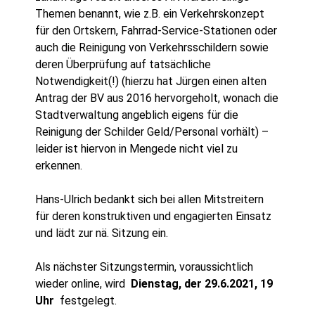
Themen benannt, wie z.B. ein Verkehrskonzept
für den Ortskern, Fahrrad-Service-Stationen oder
auch die Reinigung von Verkehrsschildern sowie
deren Überprüfung auf tatsächliche
Notwendigkeit(!) (hierzu hat Jürgen einen alten
Antrag der BV aus 2016 hervorgeholt, wonach die
Stadtverwaltung angeblich eigens für die
Reinigung der Schilder Geld/Personal vorhält) –
leider ist hiervon in Mengede nicht viel zu
erkennen.
Hans-Ulrich bedankt sich bei allen Mitstreitern
für deren konstruktiven und engagierten Einsatz
und lädt zur nä. Sitzung ein.
Als nächster Sitzungstermin, voraussichtlich
wieder online, wird
Dienstag, der 29.6.2021, 19
Uhr
festgelegt.