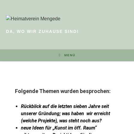
DA, WO WIR ZUHAUSE SIND!
MENÜ
Folgende Themen wurden besprochen:
Rückblick auf die letzten sieben Jahre seit
unserer Gründung; was haben
wir erreicht
(welche Projekte), was steht noch aus?
neue Ideen für „Kunst im öff. Raum“