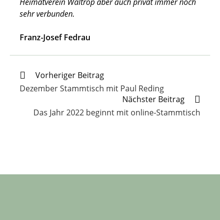
Heimatverein Waltrop aber auch privat immer noch
sehr verbunden.
Franz-Josef Fedrau
Weitere
Vorheriger Beitrag
Artikel
Dezember Stammtisch mit Paul Reding
ansehen
Nächster Beitrag
Das Jahr 2022 beginnt mit online-Stammtisch