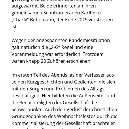
aufgewärmt. Beide erinnerten an ihren
gemeinsamen Schulkameraden Karlheinz
„Charly“ Bohnmann, der Ende 2019 verstorben
ist.
Wegen der angespannten Pandemiesituation
galt natürlich die „2-G“ Regel und eine
Voranmeldung war erforderlich. Trotzdem
waren knapp 20 Zuhörer erschienen.
Im ersten Teil des Abends las der Verfasser aus
seinen Kurzgeschichten und Gedichten, die sich
mit den Sorgen und Problemen des Alltags
beschäftigen. Hier bildeten die Außenseiter und
die Benachteiligten der Gesellschaft die
Schwerpunkte. Auch den Verlust der christlichen
Grundgedanken des Weihnachtsfestes durch die
Kommerzialisierung der Gesellschaft brachte er