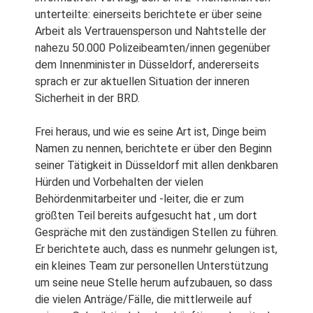
unterteilte: einerseits berichtete er über seine
Arbeit als Vertrauensperson und Nahtstelle der
nahezu 50.000 Polizeibeamten/innen gegenüber
dem Innenminister in Düsseldorf, andererseits
sprach er zur aktuellen Situation der inneren
Sicherheit in der BRD.
Frei heraus, und wie es seine Art ist, Dinge beim
Namen zu nennen, berichtete er über den Beginn
seiner Tätigkeit in Düsseldorf mit allen denkbaren
Hürden und Vorbehalten der vielen
Behördenmitarbeiter und -leiter, die er zum
größten Teil bereits aufgesucht hat , um dort
Gespräche mit den zuständigen Stellen zu führen.
Er berichtete auch, dass es nunmehr gelungen ist,
ein kleines Team zur personellen Unterstützung
um seine neue Stelle herum aufzubauen, so dass
die vielen Anträge/Fälle, die mittlerweile auf