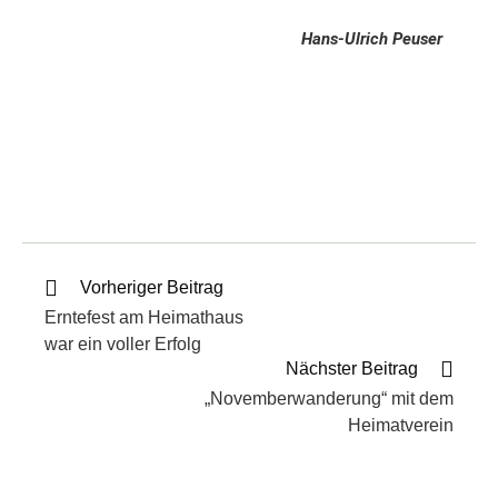
Hans-Ulrich Peuser
Vorheriger Beitrag
Erntefest am Heimathaus
war ein voller Erfolg
Nächster Beitrag
„Novemberwanderung“ mit dem
Heimatverein