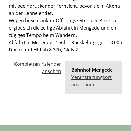
mit beeindruckender Fernsicht, bevor sie in Altena
an der Lenne endet.
Wegen beschränkter Öffnungszeiten der Pizzeria
ergibt sich die zeitige Abfahrt in Mengede und ein
zügiges Tempo beim Wandern.
Abfahrt in Mengede: 7:56h – Rückkehr gegen 18:00h
Dortmund Hbf ab 8:37h, Gleis 2
Kompletten Kalender
Bahnhof Mengede
ansehen
Veranstaltungsort
anschauen