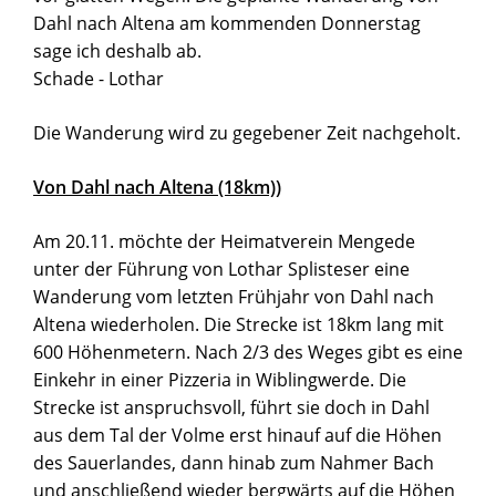
Dahl nach Altena am kommenden Donnerstag
sage ich deshalb ab.
Schade - Lothar
Die Wanderung wird zu gegebener Zeit nachgeholt.
Von Dahl nach Altena (18km))
Am 20.11. möchte der Heimatverein Mengede
unter der Führung von Lothar Splisteser eine
Wanderung vom letzten Frühjahr von Dahl nach
Altena wiederholen. Die Strecke ist 18km lang mit
600 Höhenmetern. Nach 2/3 des Weges gibt es eine
Einkehr in einer Pizzeria in Wiblingwerde. Die
Strecke ist anspruchsvoll, führt sie doch in Dahl
aus dem Tal der Volme erst hinauf auf die Höhen
des Sauerlandes, dann hinab zum Nahmer Bach
und anschließend wieder bergwärts auf die Höhen