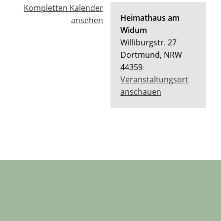
Kompletten Kalender
Heimathaus am
ansehen
Widum
Williburgstr. 27
Dortmund
,
NRW
44359
Veranstaltungsort
anschauen