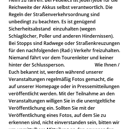
Reichweite der Akkus selbst verantwortlich. Die
Regeln der Straßenverkehrsordnung sind
unbedingt zu beachten. Es ist genügend
Sicherheitsabstand einzuhalten (wegen
Schlaglöcher, Poller und anderen Hindernissen).
Bei Stopps sind Radwege oder Straßenkreuzungen
für den nachfolgenden (Rad-) Verkehr freizuhalten.
Niemand fährt vor dem Tourenleiter und keiner
hinter der Schlussperson. Wie Ihnen /
Euch bekannt ist, werden während unserer
Veranstaltungen regelmäßig Fotos gemacht, die
auf unserer Homepage oder in Pressemitteilungen
veröffentlicht werden. Mit der Teilnahme an den
Veranstaltungen willigen Sie in die unentgeltliche
Veröffentlichung ein. Sollten Sie mit der
Veröffentlichung eines Fotos, auf dem Sie zu
erkennen sind, nicht einverstanden sein, bitten wir