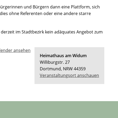
 Bürgerinnen und Bürgern dann eine Plattform, sich
 dies ohne Referenten oder eine andere starre
 derzeit im Stadtbezirk kein adäquates Angebot zum
lender ansehen
Heimathaus am Widum
Williburgstr. 27
Dortmund
,
NRW
44359
Veranstaltungsort anschauen