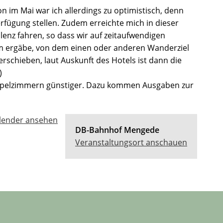
n im Mai war ich allerdings zu optimistisch, denn
rfügung stellen. Zudem erreichte mich in dieser
lenz fahren, so dass wir auf zeitaufwendigen
m ergäbe, von dem einen oder anderen Wanderziel
schieben, laut Auskunft des Hotels ist dann die
)
Doppelzimmern günstiger. Dazu kommen Ausgaben zur
lender ansehen
DB-Bahnhof Mengede
Veranstaltungsort anschauen