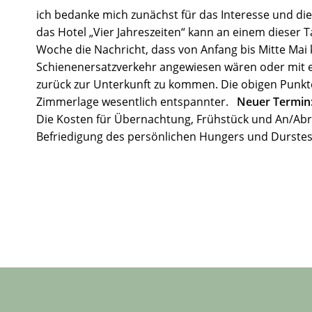
ich bedanke mich zunächst für das Interesse und die
das Hotel „Vier Jahreszeiten“ kann an einem dieser 
Woche die Nachricht, dass von Anfang bis Mitte Mai 
Schienenersatzverkehr angewiesen wären oder mit 
zurück zur Unterkunft zu kommen. Die obigen Punkte
Zimmerlage wesentlich entspannter.
Neuer Termin
Die Kosten für Übernachtung, Frühstück und An/Abr
Befriedigung des persönlichen Hungers und Durstes