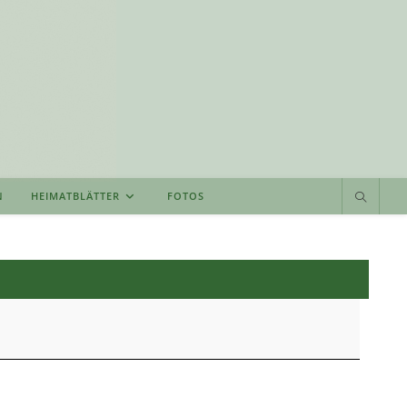
N
HEIMATBLÄTTER
FOTOS