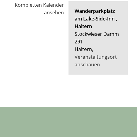
Kompletten Kalender
Wanderparkplatz
ansehen
am Lake-Side-Inn ,
Haltern
Stockwieser Damm
291
Haltern
,
Veranstaltungsort
anschauen