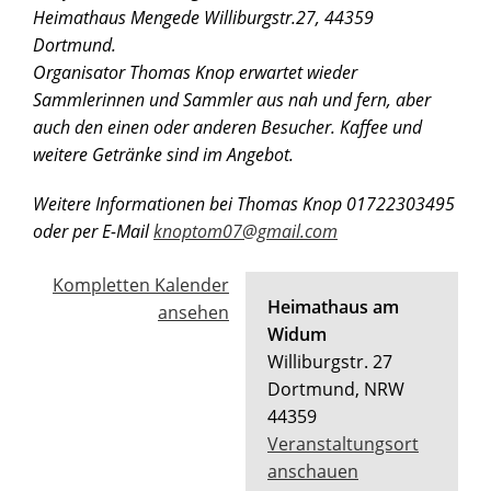
Heimathaus Mengede Williburgstr.27, 44359
Dortmund.
Organisator Thomas Knop erwartet wieder
Sammlerinnen und Sammler aus nah und fern, aber
auch den einen oder anderen Besucher. Kaffee und
weitere Getränke sind im Angebot.
Weitere Informationen bei Thomas Knop 01722303495
oder per E-Mail
knoptom07@gmail.com
Kompletten Kalender
Heimathaus am
ansehen
Widum
Williburgstr. 27
Dortmund
,
NRW
44359
Veranstaltungsort
anschauen