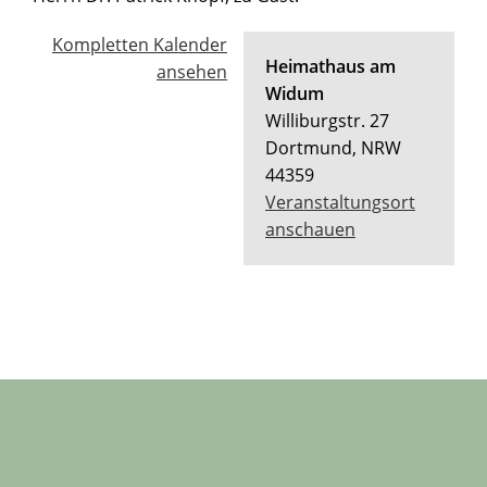
Kompletten Kalender
Heimathaus am
ansehen
Widum
Williburgstr. 27
Dortmund
,
NRW
44359
Veranstaltungsort
anschauen