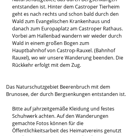
entstanden ist. Hinter dem Castroper Tierheim
geht es nach rechts und schon bald durch den
Wald zum Evangelischen Krankenhaus und
danach zum Europaplatz am Castroper Rathaus.
Vorbei am Hallenbad wandern wir wieder durch
Wald in einem großen Bogen zum
Hauptbahnhof von Castrop-Rauxel. (Bahnhof
Rauxel), wo wir unsere Wanderung beenden. Die
Rückkehr erfolgt mit dem Zug.
Das Naturschutzgebiet Beerenbruch mit dem
Brunosee, der durch Bergsenkungen entstanden ist.
Bitte auf jahrzeitgemäße Kleidung und festes
Schuhwerk achten. Auf den Wanderungen
gemachte Fotos können für die
Öffentlichkeitsarbeit des Heimatvereins genutzt