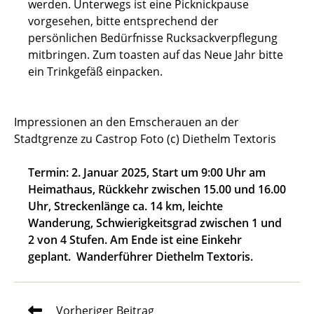
werden. Unterwegs ist eine Picknickpause
vorgesehen, bitte entsprechend der
persönlichen Bedürfnisse Rucksackverpflegung
mitbringen. Zum toasten auf das Neue Jahr bitte
ein Trinkgefäß einpacken.
Impressionen an den Emscherauen an der
Stadtgrenze zu Castrop Foto (c) Diethelm Textoris
Termin: 2. Januar 2025, Start um 9:00 Uhr am
Heimathaus, Rückkehr zwischen 15.00 und 16.00
Uhr, Streckenlänge ca. 14 km, leichte
Wanderung, Schwierigkeitsgrad zwischen 1 und
2 von 4 Stufen. Am Ende ist eine Einkehr
geplant. Wanderführer Diethelm Textoris.
Weitere
Vorheriger Beitrag