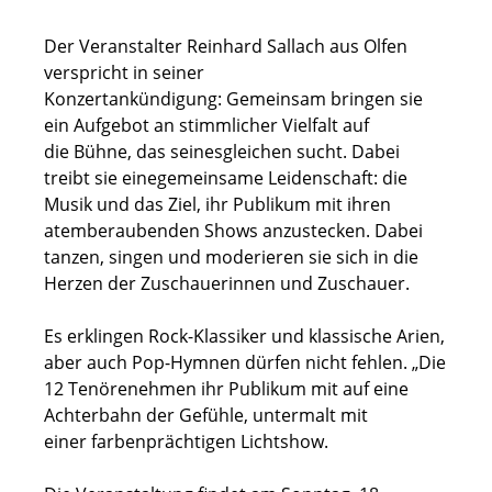
Der Veranstalter Reinhard Sallach aus Olfen
verspricht in seiner
Konzertankündigung: Gemeinsam bringen sie
ein Aufgebot an stimmlicher Vielfalt auf
die Bühne, das seinesgleichen sucht. Dabei
treibt sie einegemeinsame Leidenschaft: die
Musik und das Ziel, ihr Publikum mit ihren
atemberaubenden Shows anzustecken. Dabei
tanzen, singen und moderieren sie sich in die
Herzen der Zuschauerinnen und Zuschauer.
Es erklingen Rock-Klassiker und klassische Arien,
aber auch Pop-Hymnen dürfen nicht fehlen. „Die
12 Tenörenehmen ihr Publikum mit auf eine
Achterbahn der Gefühle, untermalt mit
einer farbenprächtigen Lichtshow.