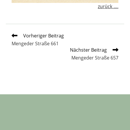
zurück ….
Weitere
Vorheriger Beitrag
Artikel
Mengeder Straße 661
ansehen
Nächster Beitrag
Mengeder Straße 657