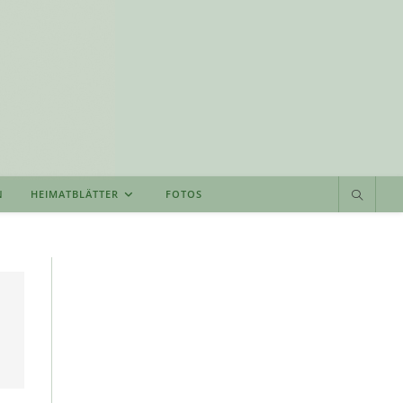
N
HEIMATBLÄTTER
FOTOS