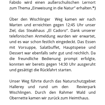
Fabido wird einen außerschulischen Lernort
zum Thema „Einweisung in die Natur“ erhalten.
*)
Über den Wischlinger Weg kamen wir nach
Marten und erreichten gegen 12:45 Uhr unser
Ziel, das Steakhaus „El Cadoro“. Dank unserer
telefonischen Anmeldung wurden wir erwartet,
und es war schon festlich eingedeckt. Das Essen
mit Vorsuppe, Salatbuffet, Hauptspeise und
Dessert war ebenfalls sehr gut und reichlich. Da
die freundliche Bedienung prompt erfolgte,
konnten wir bereits gegen 14:30 Uhr ausgeruht
und gesättigt die Rückfahrt starten.
Unser Weg führte durch das Naturschutzgebiet
Hallerey und rund um den Revierpark
Wischlingen. Durch den Rahmer Wald und
Obernette kamen wir zurück zum Heimthaus.