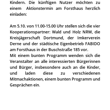
Kindern. Die künftigen Nutzer möchten zu
einem Aktionstermin am Forsthaus herzlich
einladen:
Am 5.10. von 11.00-15.00 Uhr stellen sich die vier
Kooperationspartner: Wald und Holz NRW, die
Kreisjägerschaft Dortmund, der Imkerverein
Derne und der städtische Eigenbetrieb FABIDO
am Forsthaus in der Buschstraße 185 vor.
Mit einem bunten Programm wenden sich die
Veranstalter an alle interessierten Bürgerinnen
und Bürger, insbesondere auch an die Kinder,
und laden diese zu verschiedenen
Mitmachaktionen, einem bunten Programm und
Gesprächen ein
.