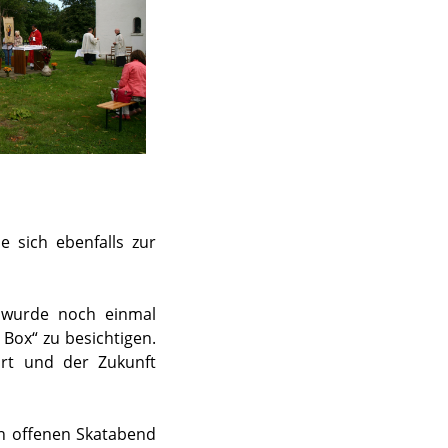
e sich ebenfalls zur
 wurde noch einmal
Box“ zu besichtigen.
rt und der Zukunft
en offenen Skatabend