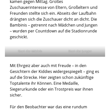
kamen gegen Mittag. Großes
Zuschauerinteresse von Eltern, Großeltern und
Freunden stellte sich ein. Abseits der Laufbahn
drängten sich die Zuschauer dicht an dicht. Die
Bambinis – getrennt nach Mädchen und Jungen
– wurden per Countdown auf die Stadionrunde
geschickt.
Start der Mädels
Start der Jungen
Mit Ehrgeiz aber auch mit Freude – in den
Gesichtern der Kiddies widergespiegelt – ging es
auf die Strecke. Hier zeigten schon zukünftige
Toptalente ihr Können. Eine Medaille,
Siegerurkunde oder ein Trostpreis war ihnen
sicher.
Für den Beobachter war das eine rundum