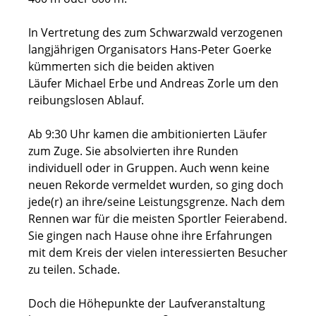
In Vertretung des zum Schwarzwald verzogenen
langjährigen Organisators Hans-Peter Goerke
kümmerten sich die beiden aktiven
Läufer Michael Erbe und Andreas Zorle um den
reibungslosen Ablauf.
Ab 9:30 Uhr kamen die ambitionierten Läufer
zum Zuge. Sie absolvierten ihre Runden
individuell oder in Gruppen. Auch wenn keine
neuen Rekorde vermeldet wurden, so ging doch
jede(r) an ihre/seine Leistungsgrenze. Nach dem
Rennen war für die meisten Sportler Feierabend.
Sie gingen nach Hause ohne ihre Erfahrungen
mit dem Kreis der vielen interessierten Besucher
zu teilen. Schade.
Doch die Höhepunkte der Laufveranstaltung