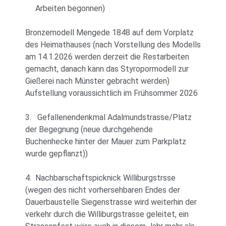
Arbeiten begonnen)
Bronzemodell Mengede 1848 auf dem Vorplatz
des Heimathauses (nach Vorstellung des Modells
am 14.1.2026 werden derzeit die Restarbeiten
gemacht, danach kann das Styropormodell zur
Gießerei nach Münster gebracht werden)
Aufstellung voraussichtlich im Frühsommer 2026
3.
Gefallenendenkmal Adalmundstrasse/Platz
der Begegnung (neue durchgehende
Buchenhecke hinter der Mauer zum Parkplatz
wurde gepflanzt))
4.
Nachbarschaftspicknick Williburgstrsse
(wegen des nicht vorhersehbaren Endes der
Dauerbaustelle Siegenstrasse wird weiterhin der
verkehr durch die Williburgstrasse geleitet, ein