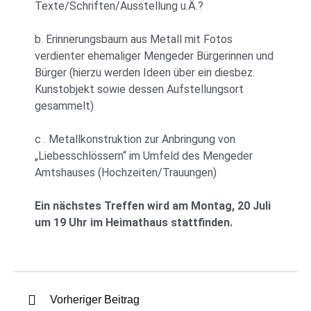
Texte/Schriften/Ausstellung u.Ä.?
b. Erinnerungsbaum aus Metall mit Fotos
verdienter ehemaliger Mengeder Bürgerinnen und
Bürger (hierzu werden Ideen über ein diesbez.
Kunstobjekt sowie dessen Aufstellungsort
gesammelt)
c . Metallkonstruktion zur Anbringung von
„Liebesschlössern“ im Umfeld des Mengeder
Amtshauses (Hochzeiten/Trauungen)
Ein nächstes Treffen wird am Montag, 20 Juli
um 19 Uhr im Heimathaus stattfinden.
Vorheriger Beitrag